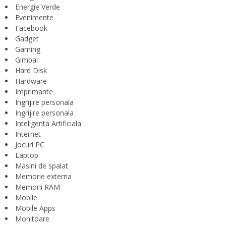
Energie Verde
Evenimente
Facebook
Gadget
Gaming
Gimbal
Hard Disk
Hardware
Imprimante
Ingrijire personala
Ingrijire personala
Inteligenta Artificiala
Internet
Jocuri PC
Laptop
Masini de spalat
Memorie externa
Memorii RAM
Mobile
Mobile Apps
Monitoare