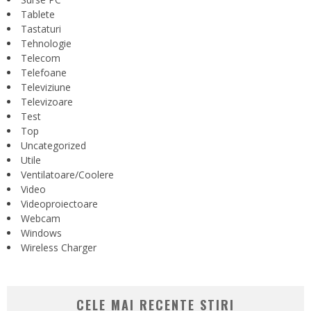
Tablete
Tastaturi
Tehnologie
Telecom
Telefoane
Televiziune
Televizoare
Test
Top
Uncategorized
Utile
Ventilatoare/Coolere
Video
Videoproiectoare
Webcam
Windows
Wireless Charger
CELE MAI RECENTE STIRI