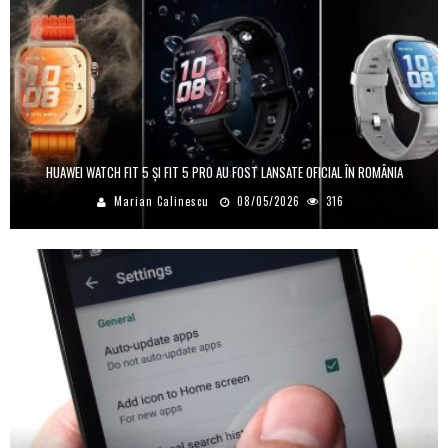
HUAWEI WATCH FIT 5 ȘI FIT 5 PRO AU FOST LANSATE OFICIAL ÎN ROMÂNIA
Marian Calinescu
08/05/2026
316