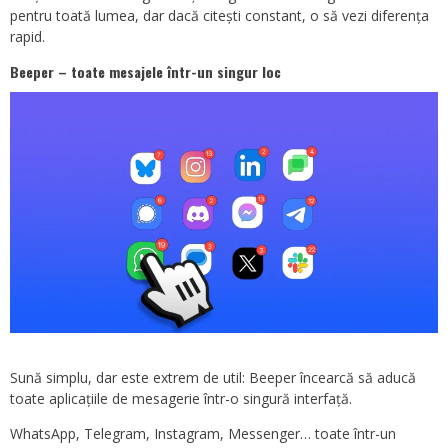
pentru toată lumea, dar dacă citești constant, o să vezi diferența
rapid.
Beeper – toate mesajele într-un singur loc
Sună simplu, dar este extrem de util: Beeper încearcă să aducă
toate aplicațiile de mesagerie într-o singură interfață.
WhatsApp, Telegram, Instagram, Messenger… toate într-un