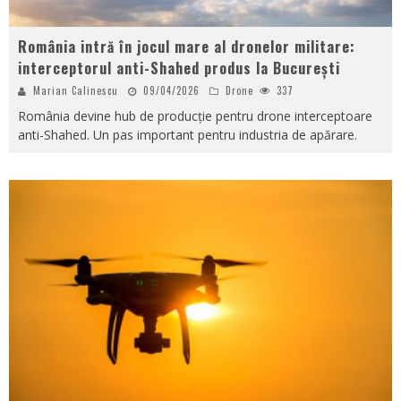
România intră în jocul mare al dronelor militare:
interceptorul anti-Shahed produs la București
Marian Calinescu
09/04/2026
Drone
337
România devine hub de producție pentru drone interceptoare
anti-Shahed. Un pas important pentru industria de apărare.