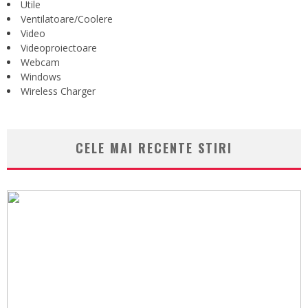
Utile
Ventilatoare/Coolere
Video
Videoproiectoare
Webcam
Windows
Wireless Charger
CELE MAI RECENTE STIRI