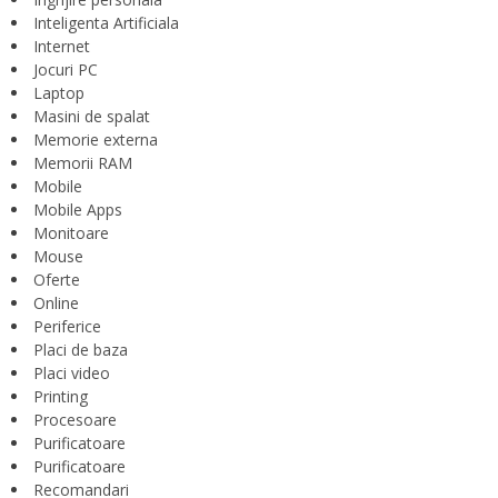
Inteligenta Artificiala
Internet
Jocuri PC
Laptop
Masini de spalat
Memorie externa
Memorii RAM
Mobile
Mobile Apps
Monitoare
Mouse
Oferte
Online
Periferice
Placi de baza
Placi video
Printing
Procesoare
Purificatoare
Purificatoare
Recomandari