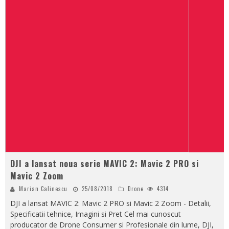
DJI a lansat noua serie MAVIC 2: Mavic 2 PRO si
Mavic 2 Zoom
Marian Calinescu
25/08/2018
Drone
4314
DJI a lansat MAVIC 2: Mavic 2 PRO si Mavic 2 Zoom - Detalii,
Specificatii tehnice, Imagini si Pret Cel mai cunoscut
producator de Drone Consumer si Profesionale din lume, DJI,