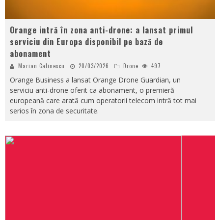
Orange intră în zona anti-drone: a lansat primul
serviciu din Europa disponibil pe bază de
abonament
Marian Calinescu
20/03/2026
Drone
497
Orange Business a lansat Orange Drone Guardian, un
serviciu anti-drone oferit ca abonament, o premieră
europeană care arată cum operatorii telecom intră tot mai
serios în zona de securitate.