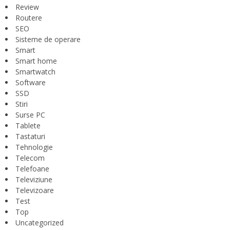
Review
Routere
SEO
Sisteme de operare
Smart
Smart home
Smartwatch
Software
SSD
Stiri
Surse PC
Tablete
Tastaturi
Tehnologie
Telecom
Telefoane
Televiziune
Televizoare
Test
Top
Uncategorized