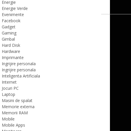
Energie
Energie Verde
Evenimente
Facebook
Gadget
Gaming
Gimbal
Hard Disk
Hardware
Imprimante
Ingrijire personala
Ingrijire personala
Inteligenta Artificiala
Internet
Jocuri PC
Laptop
Masini de spalat
Memorie externa
Memorii RAM
Mobile
Mobile Apps