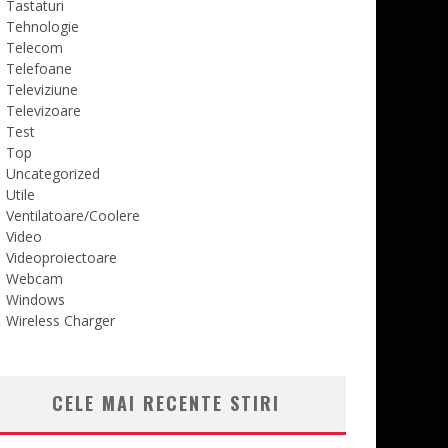
Tastaturi
Tehnologie
Telecom
Telefoane
Televiziune
Televizoare
Test
Top
Uncategorized
Utile
Ventilatoare/Coolere
Video
Videoproiectoare
Webcam
Windows
Wireless Charger
CELE MAI RECENTE STIRI