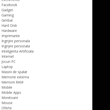
Facebook
Gadget
Gaming
Gimbal
Hard Disk
Hardware
Imprimante
Ingrijire personala
Ingrijire personala
Inteligenta Artificiala
Internet
Jocuri PC
Laptop
Masini de spalat
Memorie externa
Memorii RAM
Mobile
Mobile Apps
Monitoare
Mouse
Oferte