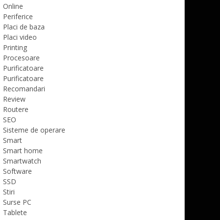
Online
Periferice
Placi de baza
Placi video
Printing
Procesoare
Purificatoare
Purificatoare
Recomandari
Review
Routere
SEO
Sisteme de operare
Smart
Smart home
Smartwatch
Software
SSD
Stiri
Surse PC
Tablete