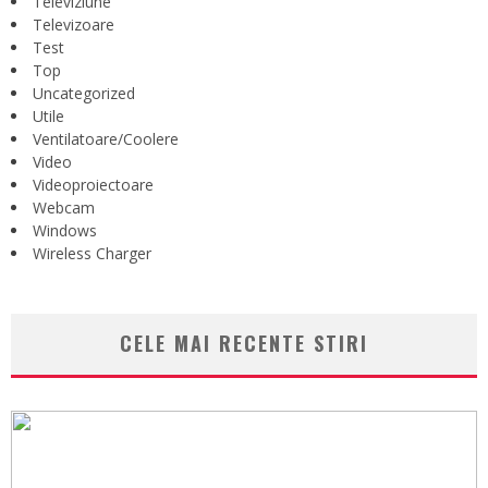
Televiziune
Televizoare
Test
Top
Uncategorized
Utile
Ventilatoare/Coolere
Video
Videoproiectoare
Webcam
Windows
Wireless Charger
CELE MAI RECENTE STIRI