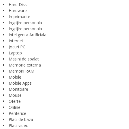
Hard Disk
Hardware
Imprimante
Ingrijire personala
Ingrijire personala
Inteligenta Artificiala
Internet
Jocuri PC
Laptop
Masini de spalat
Memorie externa
Memorii RAM
Mobile
Mobile Apps
Monitoare
Mouse
Oferte
Online
Periferice
Placi de baza
Placi video