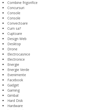
Combine frigorifice
Concursuri
Console
Console
Convectoare
Cum sa?
Cuptoare
Design Web
Desktop
Drone
Electrocasnice
Electronice
Energie
Energie Verde
Evenimente
Facebook
Gadget
Gaming
Gimbal
Hard Disk
Hardware