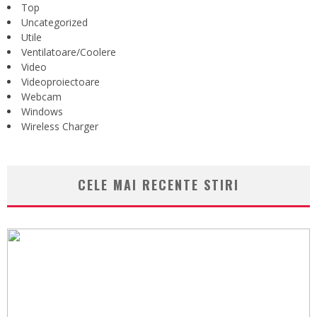
Top
Uncategorized
Utile
Ventilatoare/Coolere
Video
Videoproiectoare
Webcam
Windows
Wireless Charger
CELE MAI RECENTE STIRI