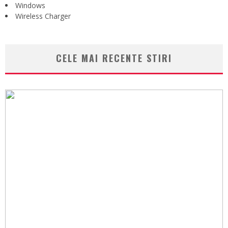
Windows
Wireless Charger
CELE MAI RECENTE STIRI