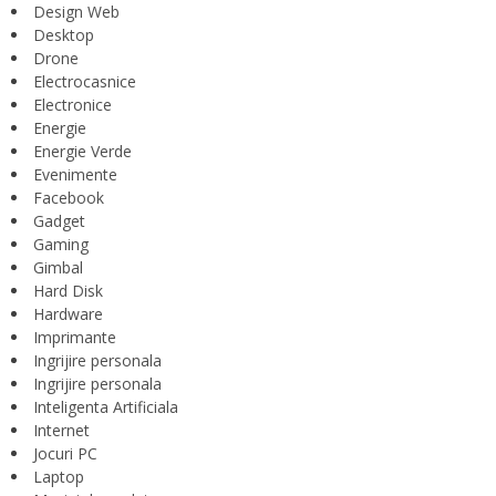
Design Web
Desktop
Drone
Electrocasnice
Electronice
Energie
Energie Verde
Evenimente
Facebook
Gadget
Gaming
Gimbal
Hard Disk
Hardware
Imprimante
Ingrijire personala
Ingrijire personala
Inteligenta Artificiala
Internet
Jocuri PC
Laptop