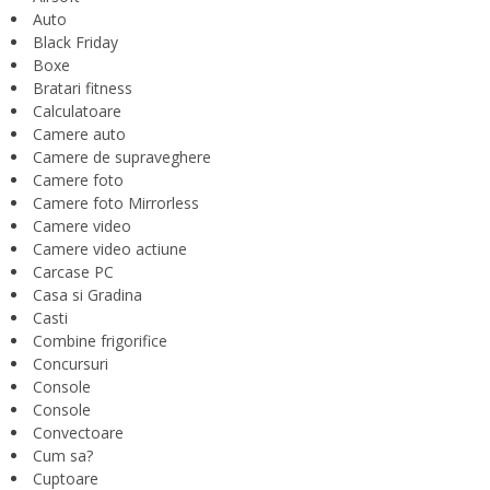
Auto
Black Friday
Boxe
Bratari fitness
Calculatoare
Camere auto
Camere de supraveghere
Camere foto
Camere foto Mirrorless
Camere video
Camere video actiune
Carcase PC
Casa si Gradina
Casti
Combine frigorifice
Concursuri
Console
Console
Convectoare
Cum sa?
Cuptoare