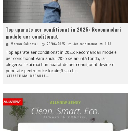
Top aparate aer conditionat în 2025: Recomandari
modele aer conditionat
Marian Calinescu
20/06/2025
Aer conditionat
1118
Top aparate aer conditionat în 2025: Recomandari modele
aer conditionat Vara anului 2025 se anunță toridă, iar
alegerea celui mai bun aparat de aer condiționat devine o
prioritate pentru orice locuință sau bir
...
CITESTE MAI DEPARTE...