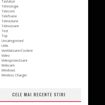
Tastaturi
Tehnologie
Telecom
Telefoane
Televiziune
Televizoare
Test
Top
Uncategorized
Utile
Ventilatoare/Coolere
Video
Videoproiectoare
Webcam
Windows
Wireless Charger
CELE MAI RECENTE STIRI