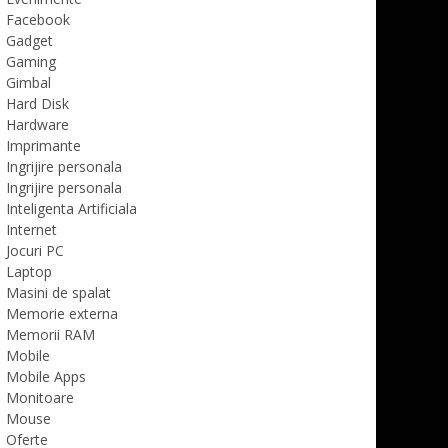
Facebook
Gadget
Gaming
Gimbal
Hard Disk
Hardware
Imprimante
Ingrijire personala
Ingrijire personala
Inteligenta Artificiala
Internet
Jocuri PC
Laptop
Masini de spalat
Memorie externa
Memorii RAM
Mobile
Mobile Apps
Monitoare
Mouse
Oferte