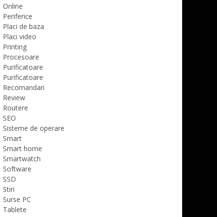
Online
Periferice
Placi de baza
Placi video
Printing
Procesoare
Purificatoare
Purificatoare
Recomandari
Review
Routere
SEO
Sisteme de operare
Smart
Smart home
Smartwatch
Software
SSD
Stiri
Surse PC
Tablete