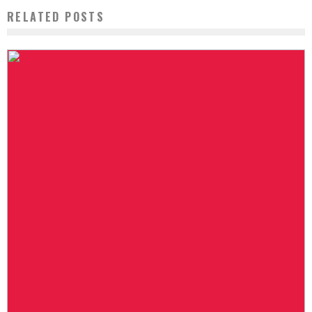
RELATED POSTS