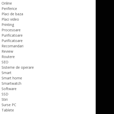
Online
Periferice
Placi de baza
Placi video
Printing
Procesoare
Purificatoare
Purificatoare
Recomandari
Review
Routere
SEO
Sisteme de operare
Smart
Smart home
Smartwatch
Software
SSD
Stiri
Surse PC
Tablete