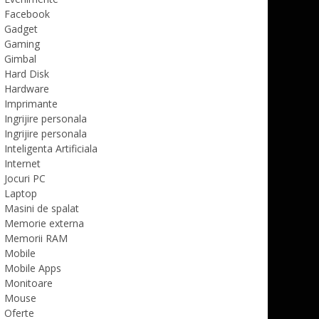
Facebook
Gadget
Gaming
Gimbal
Hard Disk
Hardware
Imprimante
Ingrijire personala
Ingrijire personala
Inteligenta Artificiala
Internet
Jocuri PC
Laptop
Masini de spalat
Memorie externa
Memorii RAM
Mobile
Mobile Apps
Monitoare
Mouse
Oferte