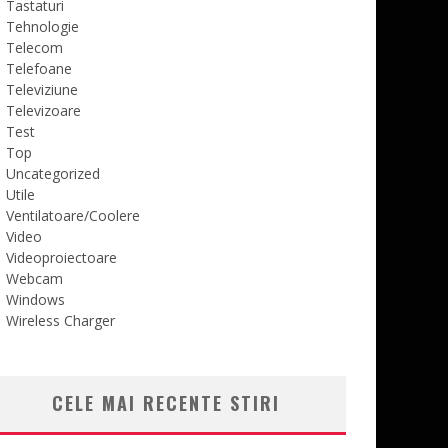
Tastaturi
Tehnologie
Telecom
Telefoane
Televiziune
Televizoare
Test
Top
Uncategorized
Utile
Ventilatoare/Coolere
Video
Videoproiectoare
Webcam
Windows
Wireless Charger
CELE MAI RECENTE STIRI