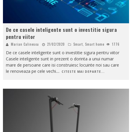
De ce casele inteligente sunt o investitie sigura
pentru viitor
Marian Calinescu
21/02/2020
Smart
,
Smart home
1776
De ce casele inteligente sunt o investitie sigura pentru viitor
Casele inteligente sunt in prezent o dorinta a unui numar
mare de persoane care isi construiesc locuinte noi sau care
le renoveaza pe cele vechi.
...
CITESTE MAI DEPARTE...