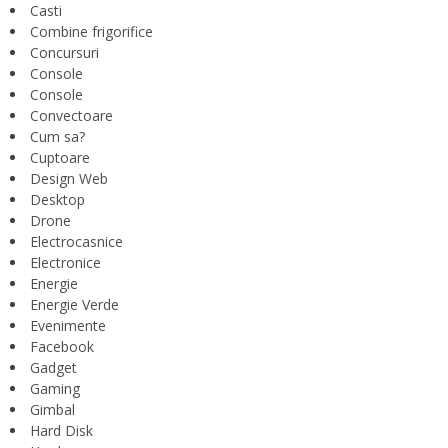
Casti
Combine frigorifice
Concursuri
Console
Console
Convectoare
Cum sa?
Cuptoare
Design Web
Desktop
Drone
Electrocasnice
Electronice
Energie
Energie Verde
Evenimente
Facebook
Gadget
Gaming
Gimbal
Hard Disk