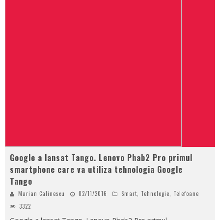
Google a lansat Tango. Lenovo Phab2 Pro primul
smartphone care va utiliza tehnologia Google
Tango
Marian Calinescu
02/11/2016
Smart
,
Tehnologie
,
Telefoane
3322