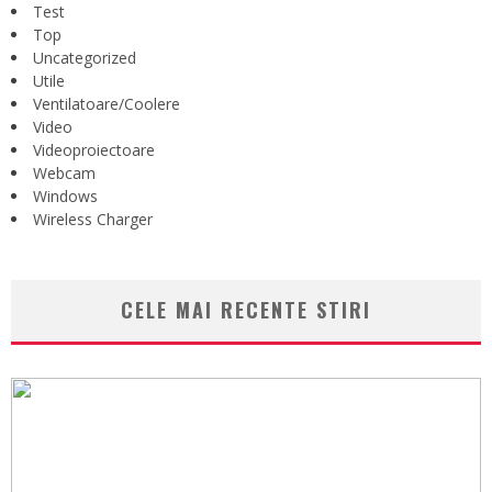
Test
Top
Uncategorized
Utile
Ventilatoare/Coolere
Video
Videoproiectoare
Webcam
Windows
Wireless Charger
CELE MAI RECENTE STIRI