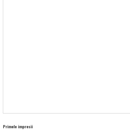
Primele impresii