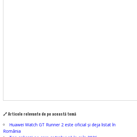
🔗 Articole relevante de pe această temă
Huawei Watch GT Runner 2 este oficial și deja listat în
România