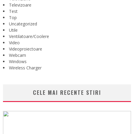
Televizoare
Test
Top
Uncategorized
Utile
Ventilatoare/Coolere
Video
Videoproiectoare
Webcam
Windows
Wireless Charger
CELE MAI RECENTE STIRI