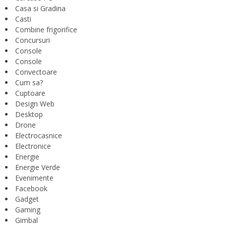
Casa si Gradina
Casti
Combine frigorifice
Concursuri
Console
Console
Convectoare
Cum sa?
Cuptoare
Design Web
Desktop
Drone
Electrocasnice
Electronice
Energie
Energie Verde
Evenimente
Facebook
Gadget
Gaming
Gimbal