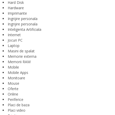
Hard Disk
Hardware
Imprimante
Ingrijire personala
Ingrijire personala
Inteligenta Artificiala
Internet
Jocuri PC
Laptop
Masini de spalat
Memorie externa
Memorii RAM
Mobile
Mobile Apps
Monitoare
Mouse
Oferte
Online
Periferice
Placi de baza
Placi video