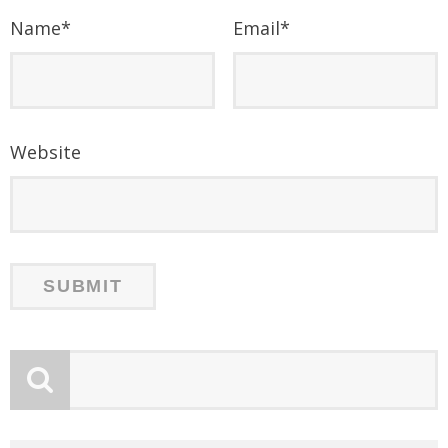
Name
*
Email
*
Website