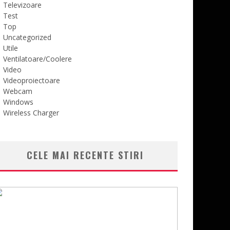
Televizoare
Test
Top
Uncategorized
Utile
Ventilatoare/Coolere
Video
Videoproiectoare
Webcam
Windows
Wireless Charger
CELE MAI RECENTE STIRI