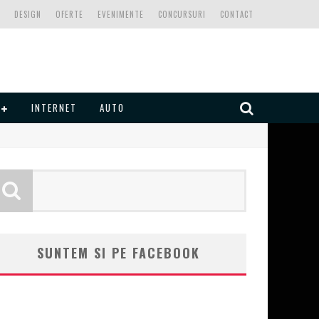
DESIGN
OFERTE
EVENIMENTE
CONCURSURI
CONTACT
INTERNET
AUTO
SUNTEM SI PE FACEBOOK