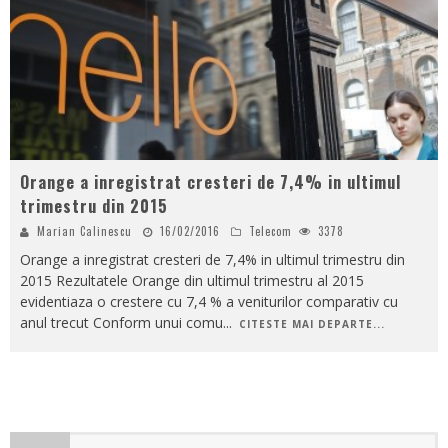
Orange a inregistrat cresteri de 7,4% in ultimul
trimestru din 2015
Marian Calinescu
16/02/2016
Telecom
3378
Orange a inregistrat cresteri de 7,4% in ultimul trimestru din
2015 Rezultatele Orange din ultimul trimestru al 2015
evidentiaza o crestere cu 7,4 % a veniturilor comparativ cu
anul trecut Conform unui comu
...
CITESTE MAI DEPARTE...