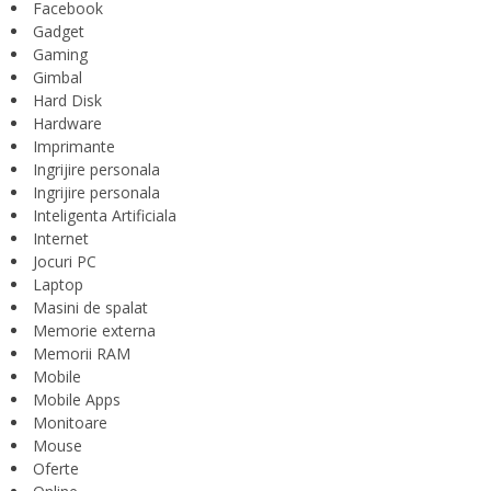
Facebook
Gadget
Gaming
Gimbal
Hard Disk
Hardware
Imprimante
Ingrijire personala
Ingrijire personala
Inteligenta Artificiala
Internet
Jocuri PC
Laptop
Masini de spalat
Memorie externa
Memorii RAM
Mobile
Mobile Apps
Monitoare
Mouse
Oferte