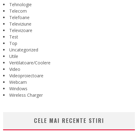
Tehnologie
Telecom
Telefoane
Televiziune
Televizoare
Test
Top
Uncategorized
Utile
Ventilatoare/Coolere
Video
Videoproiectoare
Webcam
Windows
Wireless Charger
CELE MAI RECENTE STIRI