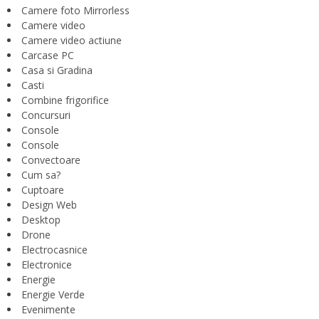
Camere foto Mirrorless
Camere video
Camere video actiune
Carcase PC
Casa si Gradina
Casti
Combine frigorifice
Concursuri
Console
Console
Convectoare
Cum sa?
Cuptoare
Design Web
Desktop
Drone
Electrocasnice
Electronice
Energie
Energie Verde
Evenimente