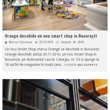
Orange deschide un nou smart shop in București
Marian Calinescu
29/11/2016
Telecom
3000
Un nou Smart Shop marca Orange se deschide in București
Orange deschide astăzi 29.11.2016, un nou Smart Shop în
București, pe Bulevardul Lascăr Catargiu, nr. 53 și ajunge la
18 astfel de magazine în toată țara
...
CITESTE MAI DEPARTE...