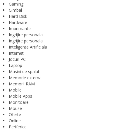
Gaming
Gimbal
Hard Disk
Hardware
Imprimante
Ingrijire personala
Ingrijire personala
Inteligenta Artificiala
Internet
Jocuri PC
Laptop
Masini de spalat
Memorie externa
Memorii RAM
Mobile
Mobile Apps
Monitoare
Mouse
Oferte
Online
Periferice