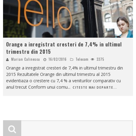
Orange a inregistrat cresteri de 7,4% in ultimul
trimestru din 2015
Marian Calinescu
16/02/2016
Telecom
3375
Orange a inregistrat cresteri de 7,4% in ultimul trimestru din
2015 Rezultatele Orange din ultimul trimestru al 2015
evidentiaza o crestere cu 7,4 % a veniturilor comparativ cu
anul trecut Conform unui comu
...
CITESTE MAI DEPARTE...