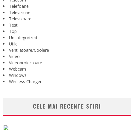
Telefoane
Televiziune
Televizoare
Test
Top
Uncategorized
Utile
Ventilatoare/Coolere
Video
Videoproiectoare
Webcam
Windows
Wireless Charger
CELE MAI RECENTE STIRI