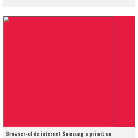
Browser-ul de internet Samsung a primit un