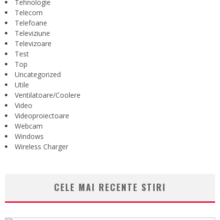
Tehnologie
Telecom
Telefoane
Televiziune
Televizoare
Test
Top
Uncategorized
Utile
Ventilatoare/Coolere
Video
Videoproiectoare
Webcam
Windows
Wireless Charger
CELE MAI RECENTE STIRI