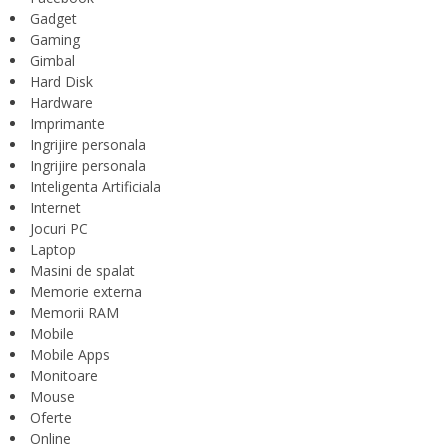
Gadget
Gaming
Gimbal
Hard Disk
Hardware
Imprimante
Ingrijire personala
Ingrijire personala
Inteligenta Artificiala
Internet
Jocuri PC
Laptop
Masini de spalat
Memorie externa
Memorii RAM
Mobile
Mobile Apps
Monitoare
Mouse
Oferte
Online