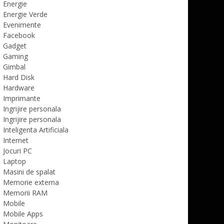
Energie
Energie Verde
Evenimente
Facebook
Gadget
Gaming
Gimbal
Hard Disk
Hardware
Imprimante
Ingrijire personala
Ingrijire personala
Inteligenta Artificiala
Internet
Jocuri PC
Laptop
Masini de spalat
Memorie externa
Memorii RAM
Mobile
Mobile Apps