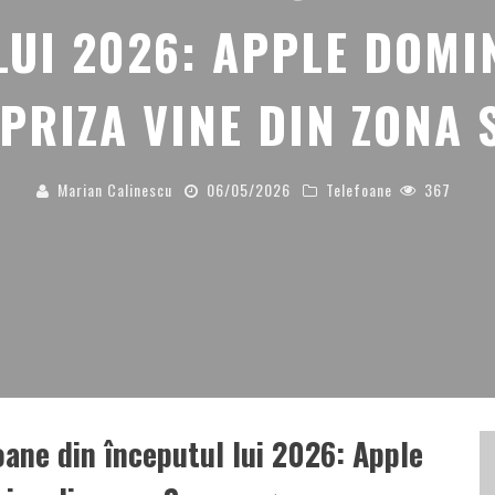
LUI 2026: APPLE DOMI
PRIZA VINE DIN ZONA
Marian Calinescu
06/05/2026
Telefoane
367
oane din începutul lui 2026: Apple