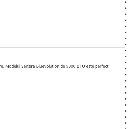
izare. Modelul Sensira Bluevolution de 9000 BTU este perfect