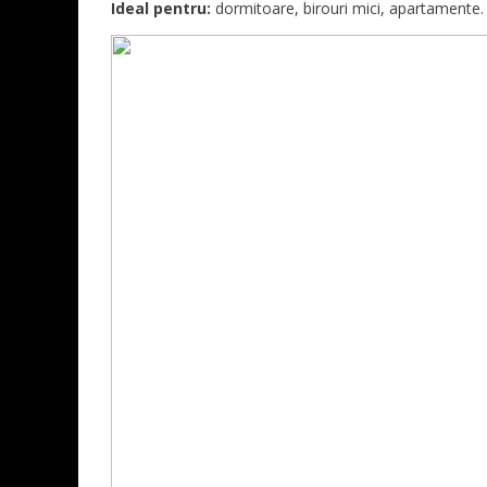
Ideal pentru:
dormitoare, birouri mici, apartamente.