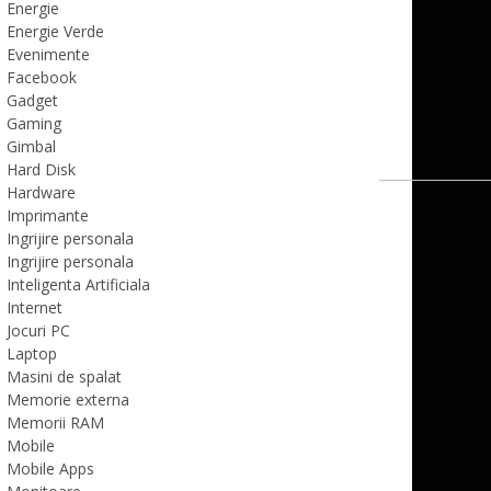
Energie
Energie Verde
Evenimente
Facebook
Gadget
Gaming
Gimbal
Hard Disk
Hardware
Imprimante
Ingrijire personala
Ingrijire personala
Inteligenta Artificiala
Internet
Jocuri PC
Laptop
Masini de spalat
Memorie externa
Memorii RAM
Mobile
Mobile Apps