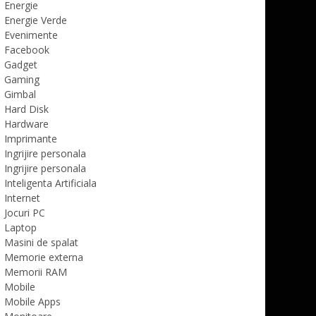
Energie
Energie Verde
Evenimente
Facebook
Gadget
Gaming
Gimbal
Hard Disk
Hardware
Imprimante
Ingrijire personala
Ingrijire personala
Inteligenta Artificiala
Internet
Jocuri PC
Laptop
Masini de spalat
Memorie externa
Memorii RAM
Mobile
Mobile Apps