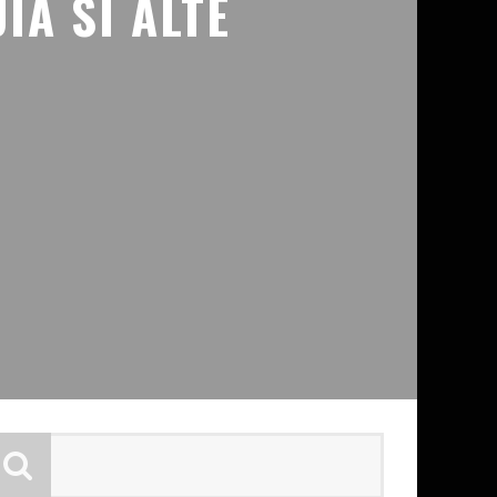
IA SI ALTE