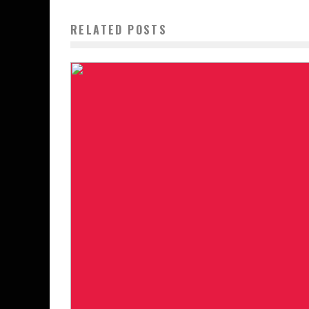
RELATED POSTS