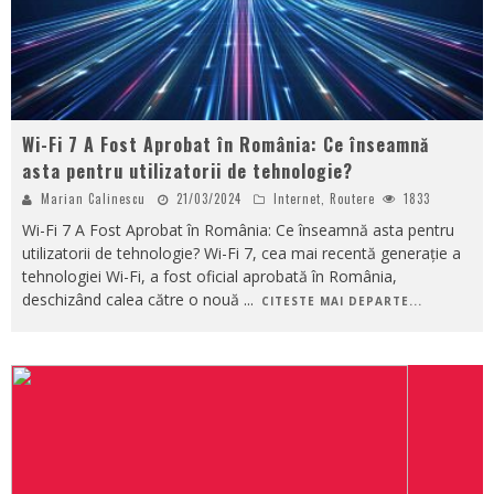
Wi-Fi 7 A Fost Aprobat în România: Ce înseamnă
asta pentru utilizatorii de tehnologie?
Marian Calinescu
21/03/2024
Internet
,
Routere
1833
Wi-Fi 7 A Fost Aprobat în România: Ce înseamnă asta pentru
utilizatorii de tehnologie? Wi-Fi 7, cea mai recentă generație a
tehnologiei Wi-Fi, a fost oficial aprobată în România,
deschizând calea către o nouă
...
CITESTE MAI DEPARTE...