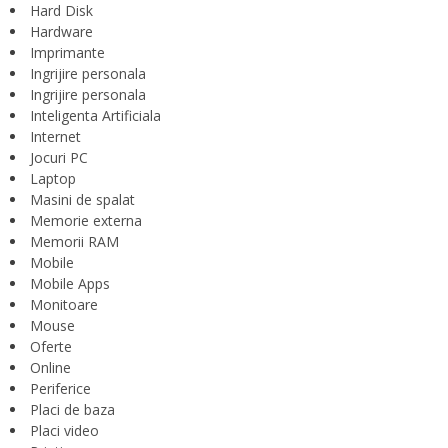
Hard Disk
Hardware
Imprimante
Ingrijire personala
Ingrijire personala
Inteligenta Artificiala
Internet
Jocuri PC
Laptop
Masini de spalat
Memorie externa
Memorii RAM
Mobile
Mobile Apps
Monitoare
Mouse
Oferte
Online
Periferice
Placi de baza
Placi video