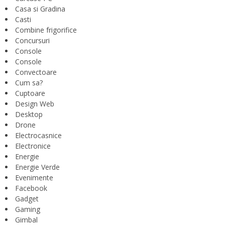
Casa si Gradina
Casti
Combine frigorifice
Concursuri
Console
Console
Convectoare
Cum sa?
Cuptoare
Design Web
Desktop
Drone
Electrocasnice
Electronice
Energie
Energie Verde
Evenimente
Facebook
Gadget
Gaming
Gimbal