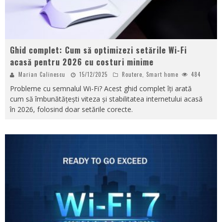
Ghid complet: Cum să optimizezi setările Wi-Fi
acasă pentru 2026 cu costuri minime
Marian Calinescu
15/12/2025
Routere
,
Smart home
484
Probleme cu semnalul Wi-Fi? Acest ghid complet îți arată
cum să îmbunătățești viteza și stabilitatea internetului acasă
în 2026, folosind doar setările corecte.