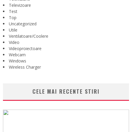
Televizoare
Test
Top
Uncategorized
Utile
Ventilatoare/Coolere
Video
Videoproiectoare
Webcam
Windows
Wireless Charger
CELE MAI RECENTE STIRI