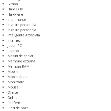
Gimbal
Hard Disk
Hardware
Imprimante
Ingrijire personala
Ingrijire personala
Inteligenta Artificiala
Internet
Jocuri PC
Laptop
Masini de spalat
Memorie externa
Memorii RAM
Mobile
Mobile Apps
Monitoare
Mouse
Oferte
Online
Periferice
Placi de baza