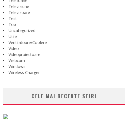
Telefoane
Televiziune
Televizoare
Test
Top
Uncategorized
Utile
Ventilatoare/Coolere
Video
Videoproiectoare
Webcam
Windows
Wireless Charger
CELE MAI RECENTE STIRI