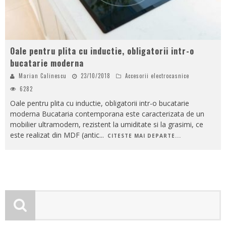
Oale pentru plita cu inductie, obligatorii intr-o
bucatarie moderna
Marian Calinescu
23/10/2018
Accesorii electrocasnice
6282
Oale pentru plita cu inductie, obligatorii intr-o bucatarie
moderna Bucataria contemporana este caracterizata de un
mobilier ultramodern, rezistent la umiditate si la grasimi, ce
este realizat din MDF (antic
...
CITESTE MAI DEPARTE...