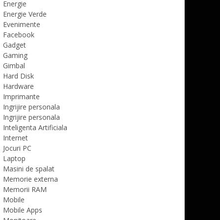
Energie
Energie Verde
Evenimente
Facebook
Gadget
Gaming
Gimbal
Hard Disk
Hardware
Imprimante
Ingrijire personala
Ingrijire personala
Inteligenta Artificiala
Internet
Jocuri PC
Laptop
Masini de spalat
Memorie externa
Memorii RAM
Mobile
Mobile Apps