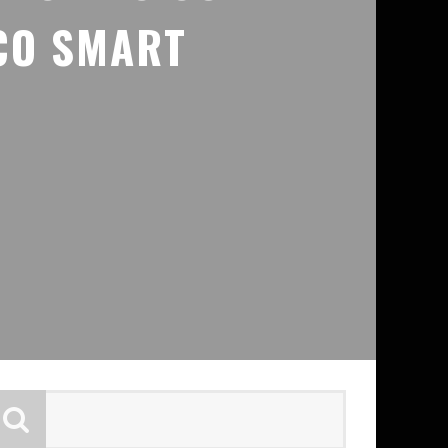
CO SMART