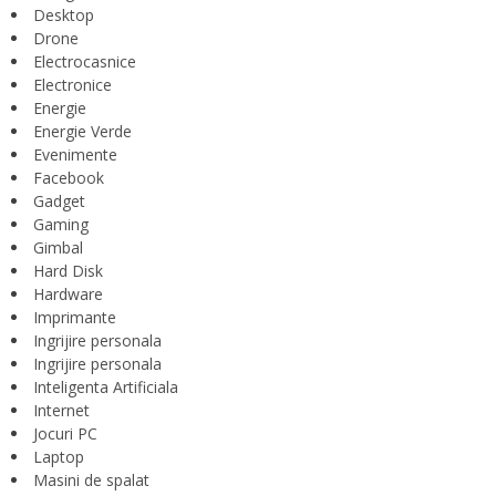
Desktop
Drone
Electrocasnice
Electronice
Energie
Energie Verde
Evenimente
Facebook
Gadget
Gaming
Gimbal
Hard Disk
Hardware
Imprimante
Ingrijire personala
Ingrijire personala
Inteligenta Artificiala
Internet
Jocuri PC
Laptop
Masini de spalat