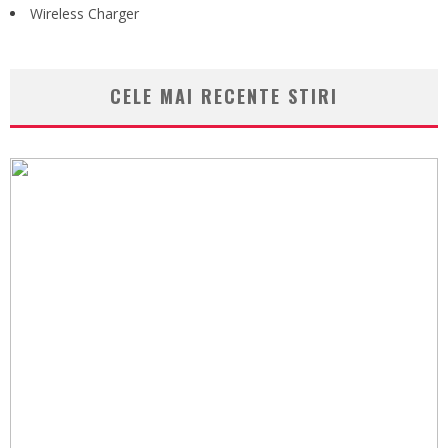
Wireless Charger
CELE MAI RECENTE STIRI