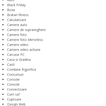
Black Friday
Boxe
Bratari fitness
Calculatoare
Camere auto
Camere de supraveghere
Camere foto
Camere foto Mirrorless
Camere video
Camere video actiune
Carcase PC
Casa si Gradina
Casti
Combine frigorifice
Concursuri
Console
Console
Convectoare
Cum sa?
Cuptoare
Design Web