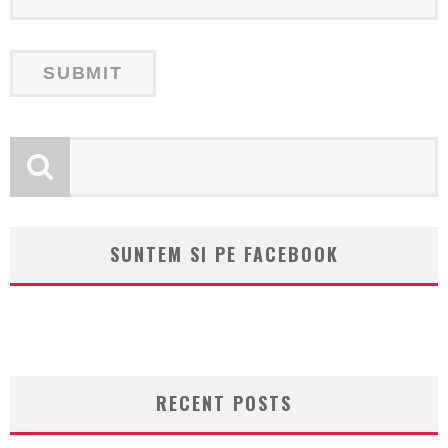
SUNTEM SI PE FACEBOOK
RECENT POSTS