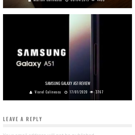
SAMSUNG GALAXY A51 REVIEW
Viorel Calinescu
17/01/2020
3767
LEAVE A REPLY