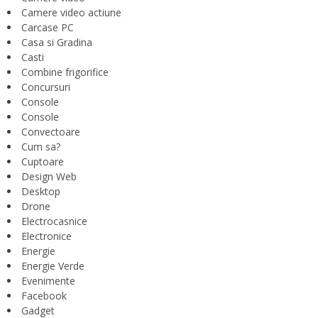
Camere video actiune
Carcase PC
Casa si Gradina
Casti
Combine frigorifice
Concursuri
Console
Console
Convectoare
Cum sa?
Cuptoare
Design Web
Desktop
Drone
Electrocasnice
Electronice
Energie
Energie Verde
Evenimente
Facebook
Gadget