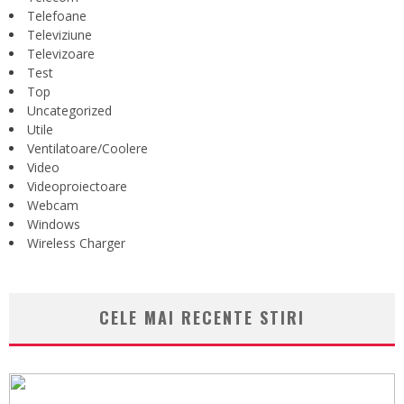
Telefoane
Televiziune
Televizoare
Test
Top
Uncategorized
Utile
Ventilatoare/Coolere
Video
Videoproiectoare
Webcam
Windows
Wireless Charger
CELE MAI RECENTE STIRI