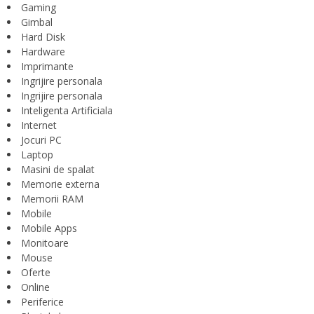
Gaming
Gimbal
Hard Disk
Hardware
Imprimante
Ingrijire personala
Ingrijire personala
Inteligenta Artificiala
Internet
Jocuri PC
Laptop
Masini de spalat
Memorie externa
Memorii RAM
Mobile
Mobile Apps
Monitoare
Mouse
Oferte
Online
Periferice