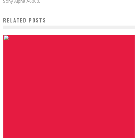
Sony Alpha A6000.
RELATED POSTS