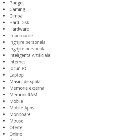
Gadget
Gaming
Gimbal
Hard Disk
Hardware
Imprimante
Ingrijire personala
Ingrijire personala
Inteligenta Artificiala
Internet
Jocuri PC
Laptop
Masini de spalat
Memorie externa
Memorii RAM
Mobile
Mobile Apps
Monitoare
Mouse
Oferte
Online