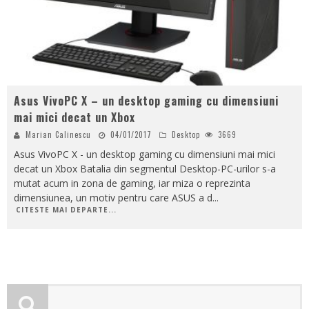
Asus VivoPC X – un desktop gaming cu dimensiuni
mai mici decat un Xbox
Marian Calinescu
04/01/2017
Desktop
3669
Asus VivoPC X - un desktop gaming cu dimensiuni mai mici
decat un Xbox Batalia din segmentul Desktop-PC-urilor s-a
mutat acum in zona de gaming, iar miza o reprezinta
dimensiunea, un motiv pentru care ASUS a d
...
CITESTE MAI DEPARTE...