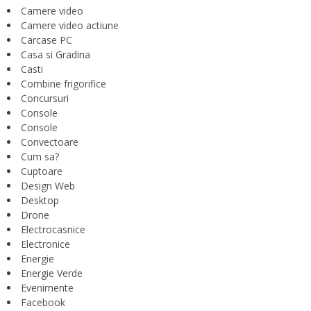
Camere video
Camere video actiune
Carcase PC
Casa si Gradina
Casti
Combine frigorifice
Concursuri
Console
Console
Convectoare
Cum sa?
Cuptoare
Design Web
Desktop
Drone
Electrocasnice
Electronice
Energie
Energie Verde
Evenimente
Facebook