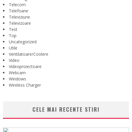
Telecom
Telefoane
Televiziune
Televizoare
Test
Top
Uncategorized
Utile
Ventilatoare/Coolere
Video
Videoproiectoare
Webcam
Windows
Wireless Charger
CELE MAI RECENTE STIRI