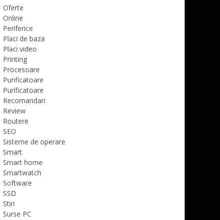
Oferte
Online
Periferice
Placi de baza
Placi video
Printing
Procesoare
Purificatoare
Purificatoare
Recomandari
Review
Routere
SEO
Sisteme de operare
Smart
Smart home
Smartwatch
Software
SSD
Stiri
Surse PC