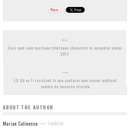
Care sunt cele mai bune telefoane chinezesti la inceputul anului
2017
LG G6 va fi rezistent la apa conform unui teaser publicat
inainte de lansarea oficiala
ABOUT THE AUTHOR
Fondator
Marian Calinescu