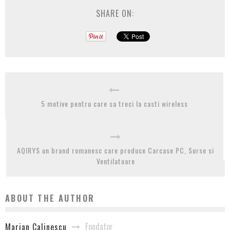
SHARE ON:
5 motive pentru care sa treci la casti wireless
AQIRYS un brand romanesc care produce Carcase PC, Surse si
Ventilatoare
ABOUT THE AUTHOR
Fondator
Marian Calinescu