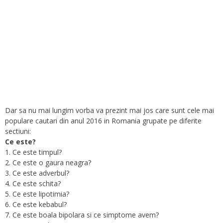
Dar sa nu mai lungim vorba va prezint mai jos care sunt cele mai
populare cautari din anul 2016 in Romania grupate pe diferite
sectiuni:
Ce este?
1. Ce este timpul?
2. Ce este o gaura neagra?
3. Ce este adverbul?
4. Ce este schita?
5. Ce este lipotimia?
6. Ce este kebabul?
7. Ce este boala bipolara si ce simptome avem?