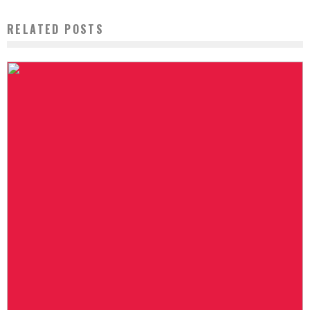
RELATED POSTS