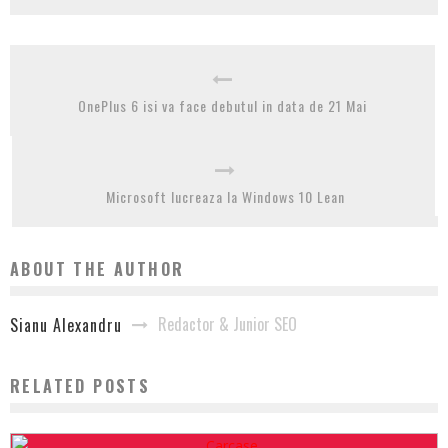
OnePlus 6 isi va face debutul in data de 21 Mai
Microsoft lucreaza la Windows 10 Lean
ABOUT THE AUTHOR
Redactor & Junior SEO
Sianu Alexandru
RELATED POSTS