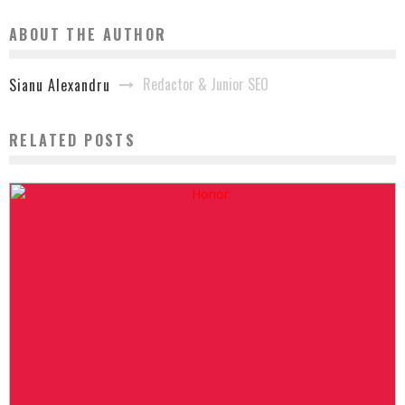
ABOUT THE AUTHOR
Redactor & Junior SEO
Sianu Alexandru
RELATED POSTS