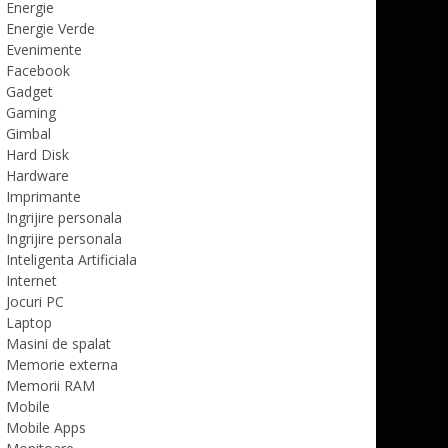
Energie
Energie Verde
Evenimente
Facebook
Gadget
Gaming
Gimbal
Hard Disk
Hardware
Imprimante
Ingrijire personala
Ingrijire personala
Inteligenta Artificiala
Internet
Jocuri PC
Laptop
Masini de spalat
Memorie externa
Memorii RAM
Mobile
Mobile Apps