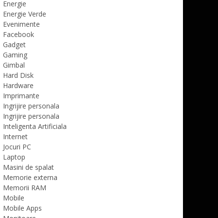
Energie
Energie Verde
Evenimente
Facebook
Gadget
Gaming
Gimbal
Hard Disk
Hardware
Imprimante
Ingrijire personala
Ingrijire personala
Inteligenta Artificiala
Internet
Jocuri PC
Laptop
Masini de spalat
Memorie externa
Memorii RAM
Mobile
Mobile Apps