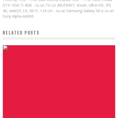
GTX 1050 Ti 4GB - cu un TV LG 49UF6907, Smart, Ultra HD, IPS
4K, webOS 2.0, Wi-Fi, 124 cm - cu un Samsung Galaxy S8 si cu un
Sony Alpha A6000.
RELATED POSTS