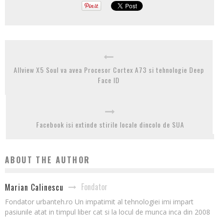
Allview X5 Soul va avea Procesor Cortex A73 si tehnologie Deep
Face ID
Facebook isi extinde stirile locale dincolo de SUA
ABOUT THE AUTHOR
Fondator
Marian Calinescu
Fondator urbanteh.ro Un impatimit al tehnologiei imi impart
pasiunile atat in timpul liber cat si la locul de munca inca din 2008