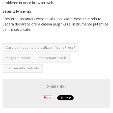
probleme in orice browser web.
Securitate maxima
Cresterea securitatii website-ului dvs. WordPress este relativ
usoara deoarece ofera cateva plugin-uri si instrumente puternice
pentru securitate.
Care sunt avantajele utilizarii WordPress?
magazin online
mentenanta web
mentenanta website
SHARE ON: