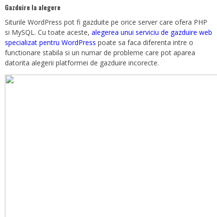
Gazduire la alegere
Siturile WordPress pot fi gazduite pe orice server care ofera PHP
si MySQL. Cu toate aceste,
alegerea unui serviciu de gazduire web
specializat pentru WordPress
poate sa faca diferenta intre o
functionare stabila si un numar de probleme care pot aparea
datorita alegerii platformei de gazduire incorecte.