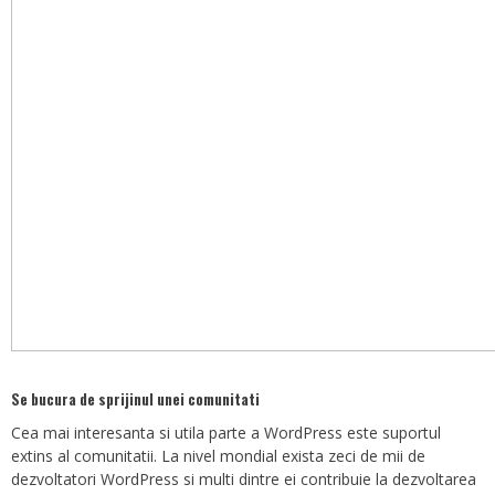
Se bucura de sprijinul unei comunitati
Cea mai interesanta si utila parte a WordPress este suportul
extins al comunitatii. La nivel mondial exista zeci de mii de
dezvoltatori WordPress si multi dintre ei contribuie la dezvoltarea