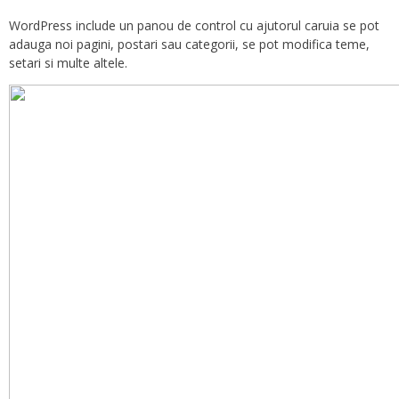
WordPress include un panou de control cu ajutorul caruia se pot
adauga noi pagini, postari sau categorii, se pot modifica teme,
setari si multe altele.