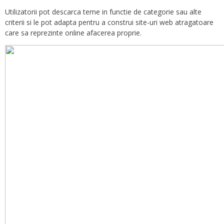
Utilizatorii pot descarca teme in functie de categorie sau alte
criterii si le pot adapta pentru a construi site-uri web atragatoare
care sa reprezinte online afacerea proprie.