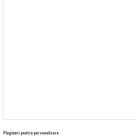
Pluginuri pentru personalizare