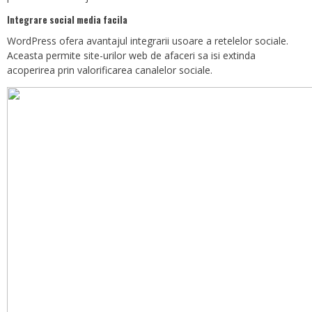
Integrare social media facila
WordPress ofera avantajul integrarii usoare a retelelor sociale.
Aceasta permite site-urilor web de afaceri sa isi extinda
acoperirea prin valorificarea canalelor sociale.