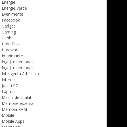
Energie
Energie Verde
Evenimente
Facebook
Gadget
Gaming
Gimbal
Hard Disk
Hardware
Imprimante
Ingrijire personala
Ingrijire personala
Inteligenta Artificiala
Internet
Jocuri PC
Laptop
Masini de spalat
Memorie externa
Memorii RAM
Mobile
Mobile Apps