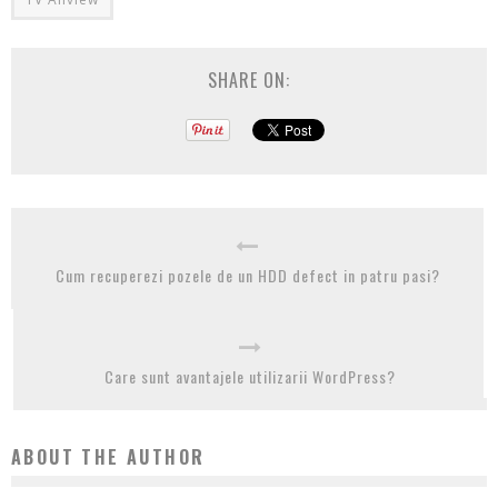
SHARE ON:
Cum recuperezi pozele de un HDD defect in patru pasi?
Care sunt avantajele utilizarii WordPress?
ABOUT THE AUTHOR