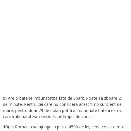
9)
Are o baterie imbunatatita fata de Spark. Poate sa zboare 21
de minute. Pentru cei care nu considera acest timp suficient de
mare, pentru doar 79 de dolari pot fi achizitionate baterii extra,
care imbunatatesc considerabil timpul de zbor.
10)
In Romania va ajunge la peste 4500 de lei, ceea ce este mai