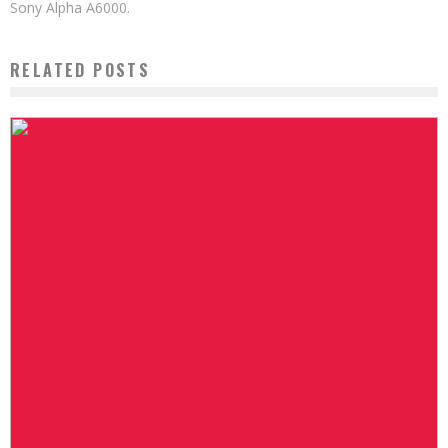
Sony Alpha A6000.
RELATED POSTS