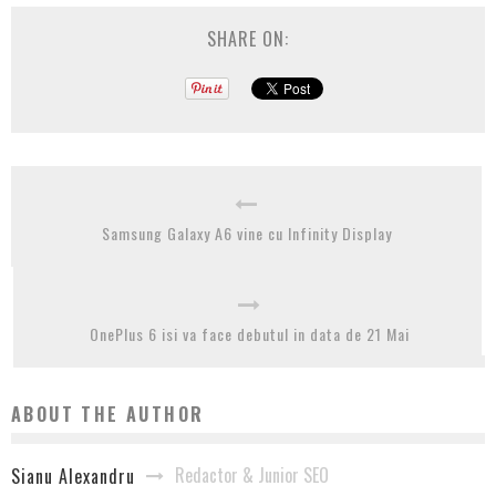
SHARE ON:
Samsung Galaxy A6 vine cu Infinity Display
OnePlus 6 isi va face debutul in data de 21 Mai
ABOUT THE AUTHOR
Redactor & Junior SEO
Sianu Alexandru