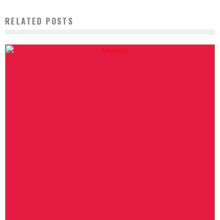
RELATED POSTS