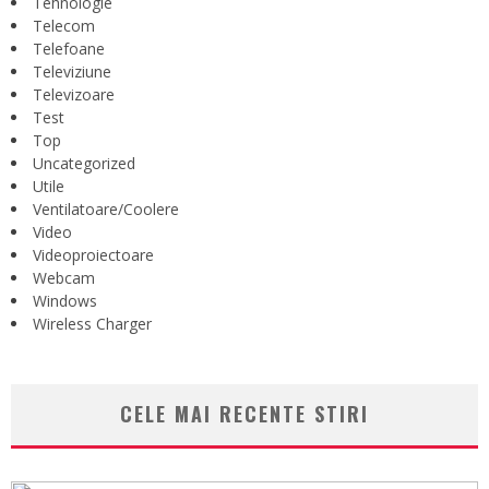
Tehnologie
Telecom
Telefoane
Televiziune
Televizoare
Test
Top
Uncategorized
Utile
Ventilatoare/Coolere
Video
Videoproiectoare
Webcam
Windows
Wireless Charger
CELE MAI RECENTE STIRI