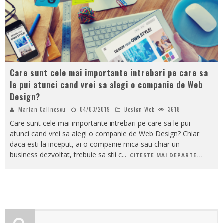
Care sunt cele mai importante intrebari pe care sa
le pui atunci cand vrei sa alegi o companie de Web
Design?
Marian Calinescu
04/03/2019
Design Web
3618
Care sunt cele mai importante intrebari pe care sa le pui
atunci cand vrei sa alegi o companie de Web Design? Chiar
daca esti la inceput, ai o companie mica sau chiar un
business dezvoltat, trebuie sa stii c
...
CITESTE MAI DEPARTE...