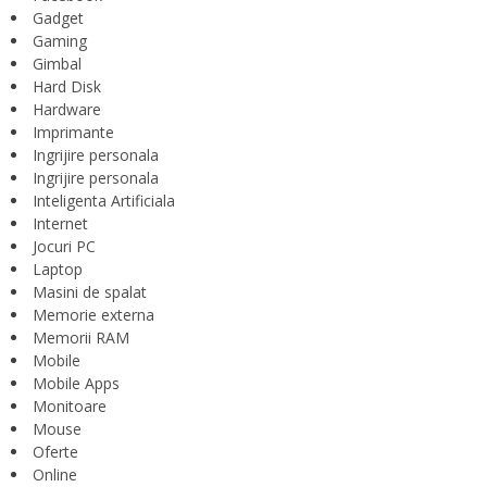
Gadget
Gaming
Gimbal
Hard Disk
Hardware
Imprimante
Ingrijire personala
Ingrijire personala
Inteligenta Artificiala
Internet
Jocuri PC
Laptop
Masini de spalat
Memorie externa
Memorii RAM
Mobile
Mobile Apps
Monitoare
Mouse
Oferte
Online