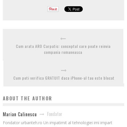
Cum arata ARO Carpatic: conceptul care poate reinvia
compania romaneasca
Cum poti verifica GRATUIT daca iPhone-ul tau este blocat
ABOUT THE AUTHOR
Fondator
Marian Calinescu
Fondator urbanteh.ro Un impatimit al tehnologiei imi impart