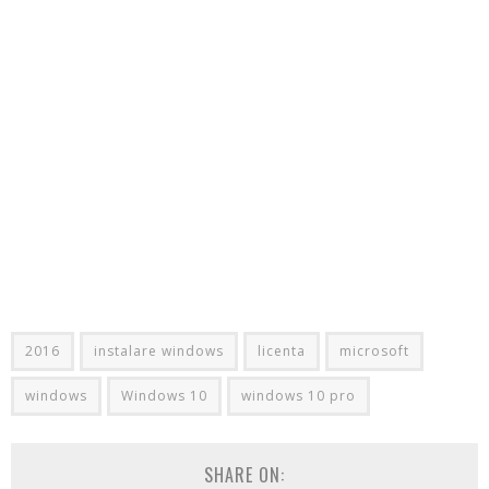
2016
instalare windows
licenta
microsoft
windows
Windows 10
windows 10 pro
SHARE ON: