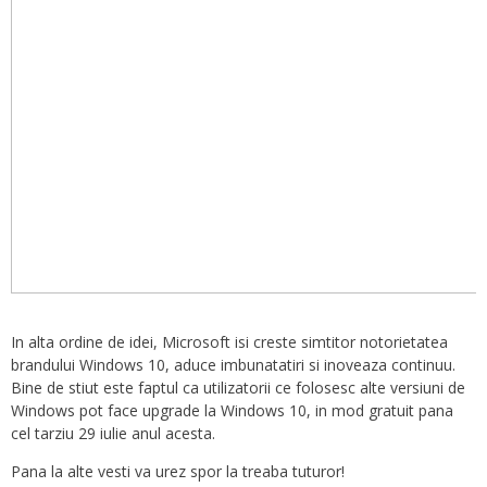
In alta ordine de idei, Microsoft isi creste simtitor notorietatea
brandului Windows 10, aduce imbunatatiri si inoveaza continuu.
Bine de stiut este faptul ca utilizatorii ce folosesc alte versiuni de
Windows pot face upgrade la Windows 10, in mod gratuit pana
cel tarziu 29 iulie anul acesta.
Pana la alte vesti va urez spor la treaba tuturor!