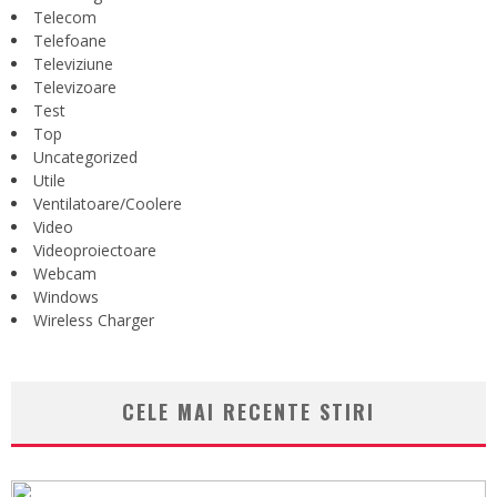
Telecom
Telefoane
Televiziune
Televizoare
Test
Top
Uncategorized
Utile
Ventilatoare/Coolere
Video
Videoproiectoare
Webcam
Windows
Wireless Charger
CELE MAI RECENTE STIRI