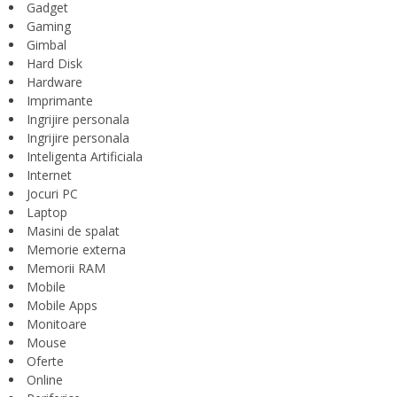
Gadget
Gaming
Gimbal
Hard Disk
Hardware
Imprimante
Ingrijire personala
Ingrijire personala
Inteligenta Artificiala
Internet
Jocuri PC
Laptop
Masini de spalat
Memorie externa
Memorii RAM
Mobile
Mobile Apps
Monitoare
Mouse
Oferte
Online