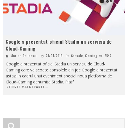
Google a prezentat oficial Stadia un serviciu de
Cloud-Gaming
Marian Calinescu
24/04/2019
Console
,
Gaming
2547
Google a prezentat oficial Stadia un serviciu de Cloud-
Gaming care va scoate consolele din joc Google a prezentat
astazi in cadrul unui eveniment special noua platforma de
Cloud-Gaming denumita Stadia. Platf
...
CITESTE MAI DEPARTE...