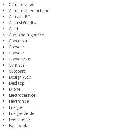
Camere video
Camere video actiune
Carcase PC
Casa si Gradina
Casti
Combine frigorifice
Concursuri
Console
Console
Convectoare
Cum sa?
Cuptoare
Design Web
Desktop
Drone
Electrocasnice
Electronice
Energie
Energie Verde
Evenimente
Facebook