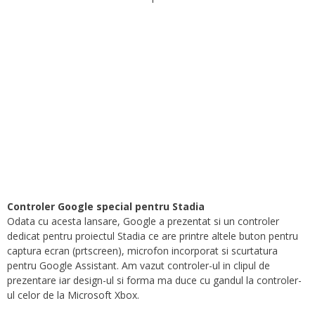
Controler Google special pentru Stadia
Odata cu acesta lansare, Google a prezentat si un controler
dedicat pentru proiectul Stadia ce are printre altele buton pentru
captura ecran (prtscreen), microfon incorporat si scurtatura
pentru Google Assistant. Am vazut controler-ul in clipul de
prezentare iar design-ul si forma ma duce cu gandul la controler-
ul celor de la Microsoft Xbox.