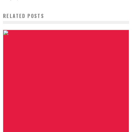
RELATED POSTS