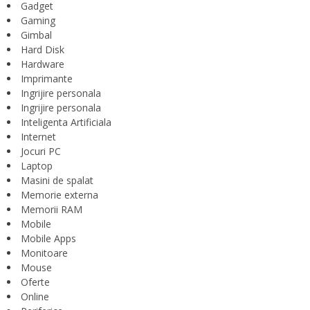
Gadget
Gaming
Gimbal
Hard Disk
Hardware
Imprimante
Ingrijire personala
Ingrijire personala
Inteligenta Artificiala
Internet
Jocuri PC
Laptop
Masini de spalat
Memorie externa
Memorii RAM
Mobile
Mobile Apps
Monitoare
Mouse
Oferte
Online