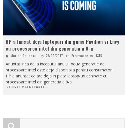
HP a lansat deja laptopuri din gama Pavilion si Envy
cu procesorea intel din generatia a 8-a
Marian Calinescu
25/09/2017
Procesoare
4315
Anuntat inca de la inceputul anului, noua generatie de
procesoare Intel este deja disponibila pentru consumatori.
HP a anuntat ca are deja in piata laptop-uri echipate cu
procesoare Intel din generatia a 8-a.
...
CITESTE MAI DEPARTE...