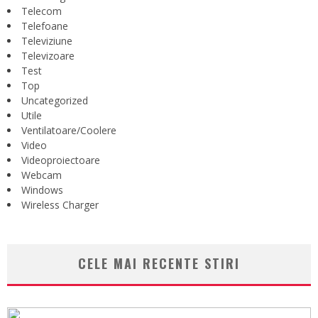
Telecom
Telefoane
Televiziune
Televizoare
Test
Top
Uncategorized
Utile
Ventilatoare/Coolere
Video
Videoproiectoare
Webcam
Windows
Wireless Charger
CELE MAI RECENTE STIRI