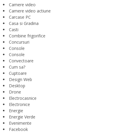
Camere video
Camere video actiune
Carcase PC
Casa si Gradina
Casti
Combine frigorifice
Concursuri
Console
Console
Convectoare
Cum sa?
Cuptoare
Design Web
Desktop
Drone
Electrocasnice
Electronice
Energie
Energie Verde
Evenimente
Facebook