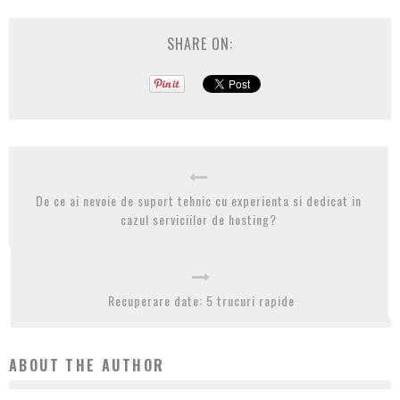
SHARE ON:
De ce ai nevoie de suport tehnic cu experienta si dedicat in
cazul serviciilor de hosting?
Recuperare date: 5 trucuri rapide
ABOUT THE AUTHOR